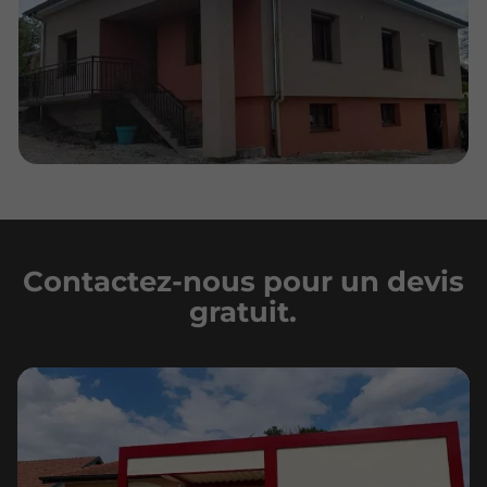
Contactez-nous pour un devis
gratuit.