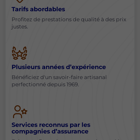
Tarifs abordables
Profitez de prestations de qualité à des prix
justes.
Plusieurs années d’expérience
Bénéficiez d'un savoir-faire artisanal
perfectionné depuis 1969.
Services reconnus par les
compagnies d’assurance