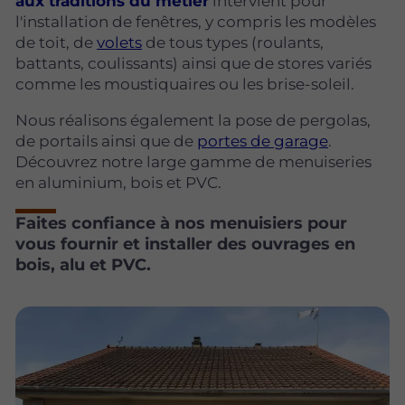
aux traditions du métier
intervient pour
l'installation de fenêtres, y compris les modèles
de toit, de
volets
de tous types (roulants,
battants, coulissants) ainsi que de stores variés
comme les moustiquaires ou les brise-soleil.
Nous réalisons également la pose de pergolas,
de portails ainsi que de
portes de garage
.
Découvrez notre large gamme de menuiseries
en aluminium, bois et PVC.
Faites confiance à nos menuisiers pour
vous fournir et installer des ouvrages en
bois, alu et PVC.