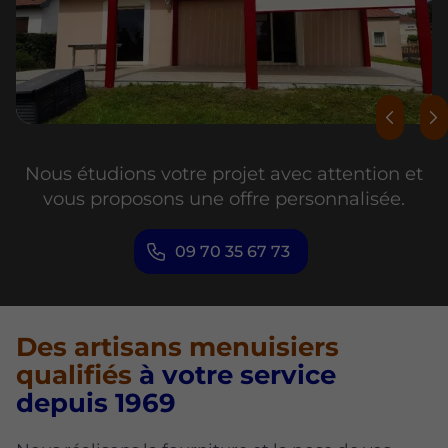
Nous étudions votre projet avec attention et
vous proposons une offre personnalisée.
09 70 35 67 73
Des artisans menuisiers
qualifiés
à votre service
depuis 1969