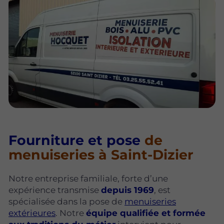
Fourniture et pose
de
menuiseries à Saint-Dizier
Notre entreprise familiale, forte d’une
expérience transmise
depuis 1969
, est
spécialisée dans la pose de
menuiseries
extérieures
. Notre
équipe qualifiée et formée