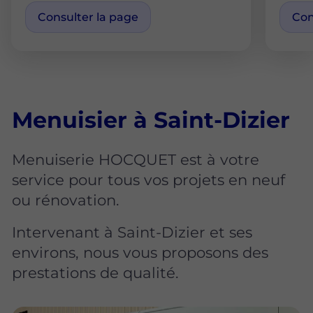
Consulter la page
Con
Menuisier à Saint-Dizier
Menuiserie HOCQUET est à votre
service pour tous vos projets en neuf
ou rénovation.
Intervenant à Saint-Dizier et ses
environs, nous vous proposons des
prestations de qualité.