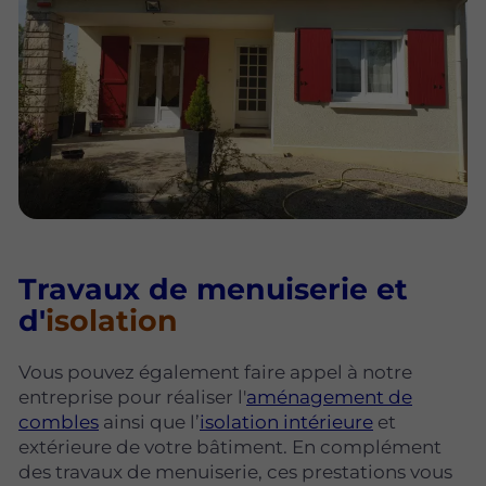
Travaux de menuiserie et
d'
isolation
Vous pouvez également faire appel à notre
entreprise pour réaliser l'
aménagement de
combles
ainsi que l’
isolation intérieure
et
extérieure de votre bâtiment. En complément
des travaux de menuiserie, ces prestations vous