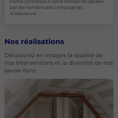
Faites confiance à notre entreprise agréée
par de nombreuses compagnies
d’assurance.
Nos réalisations
Découvrez en images la qualité de
nos interventions et la diversité de nos
savoir-faire.