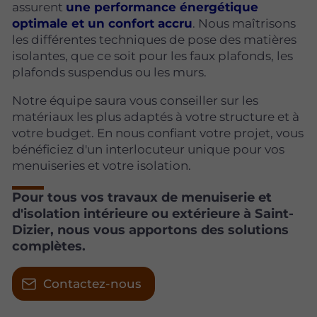
assurent
une performance énergétique
optimale et un confort accru
. Nous maîtrisons
les différentes techniques de pose des matières
isolantes, que ce soit pour les faux plafonds, les
plafonds suspendus ou les murs.
Notre équipe saura vous conseiller sur les
matériaux les plus adaptés à votre structure et à
votre budget. En nous confiant votre projet, vous
bénéficiez d'un interlocuteur unique pour vos
menuiseries et votre isolation.
Pour tous vos travaux de menuiserie et
d'isolation intérieure ou extérieure à Saint-
Dizier, nous vous apportons des solutions
complètes.
Contactez-nous