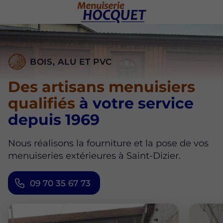
BOIS, ALU ET PVC
Des artisans menuisiers
qualifiés
à votre service
depuis 1969
Nous réalisons la fourniture et la pose de vos
menuiseries extérieures à Saint-Dizier.
09 70 35 67 73