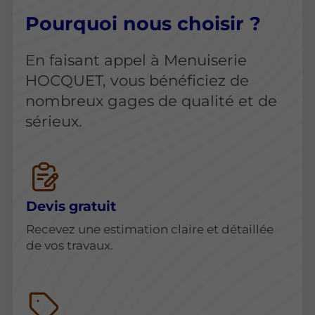
Pourquoi nous choisir ?
En faisant appel à Menuiserie
HOCQUET, vous bénéficiez de
nombreux gages de qualité et de
sérieux.
Devis gratuit
Recevez une estimation claire et détaillée
de vos travaux.