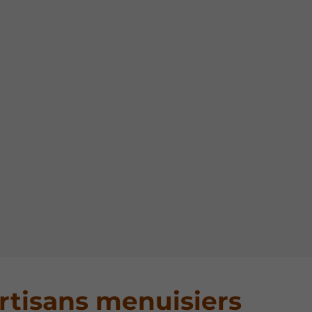
rtisans menuisiers