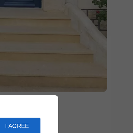
I AGREE