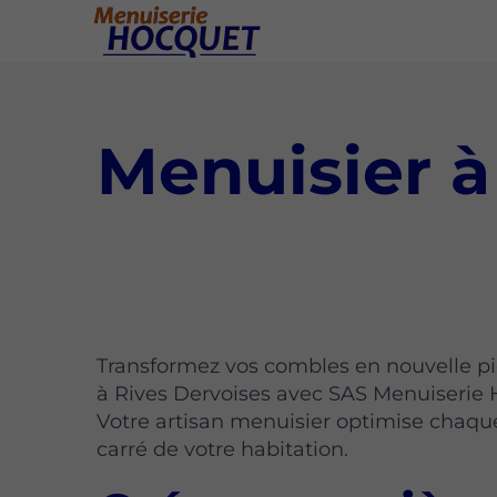
Menuisier à
Transformez vos combles en nouvelle pi
à Rives Dervoises avec SAS Menuiserie 
Votre artisan menuisier optimise chaq
carré de votre habitation.