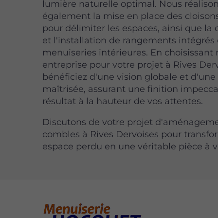
lumière naturelle optimal. Nous réaliso
également la mise en place des cloison
pour délimiter les espaces, ainsi que la
et l'installation de rangements intégrés
menuiseries intérieures. En choisissant 
entreprise pour votre projet à Rives Der
bénéficiez d'une vision globale et d'une
maîtrisée, assurant une finition impecc
résultat à la hauteur de vos attentes.
Discutons de votre projet d'aménagem
combles à Rives Dervoises pour transfo
espace perdu en une véritable pièce à v