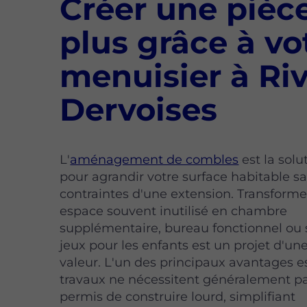
Créer une pièc
plus grâce à vo
menuisier à Ri
Dervoises
L'
aménagement de combles
est la solu
pour agrandir votre surface habitable sa
contraintes d'une extension. Transforme
espace souvent inutilisé en chambre
supplémentaire, bureau fonctionnel ou 
jeux pour les enfants est un projet d'un
valeur. L'un des principaux avantages e
travaux ne nécessitent généralement p
permis de construire lourd, simplifiant