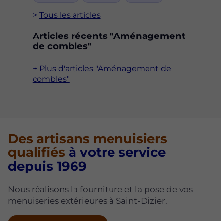
Tous les articles
Articles récents "Aménagement
de combles"
Plus d'articles "Aménagement de
combles"
Des artisans menuisiers
qualifiés
à votre service
depuis 1969
Nous réalisons la fourniture et la pose de vos
menuiseries extérieures à Saint-Dizier.