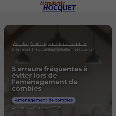
Articles
Aménagement de combles
5 erreurs fréquentes à éviter lors de l'aménagement de combles
5 erreurs fréquentes à
éviter lors de
l'aménagement de
combles
Aménagement de combles
Admin / 4 Octobre 2025