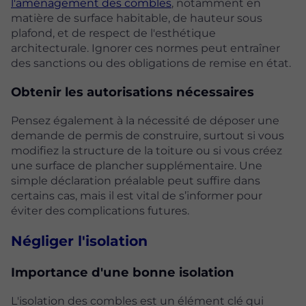
l'aménagement des combles
, notamment en
matière de surface habitable, de hauteur sous
plafond, et de respect de l'esthétique
architecturale. Ignorer ces normes peut entraîner
des sanctions ou des obligations de remise en état.
Obtenir les autorisations nécessaires
Pensez également à la nécessité de déposer une
demande de permis de construire, surtout si vous
modifiez la structure de la toiture ou si vous créez
une surface de plancher supplémentaire. Une
simple déclaration préalable peut suffire dans
certains cas, mais il est vital de s’informer pour
éviter des complications futures.
Négliger l'isolation
Importance d'une bonne isolation
L'isolation des combles est un élément clé qui