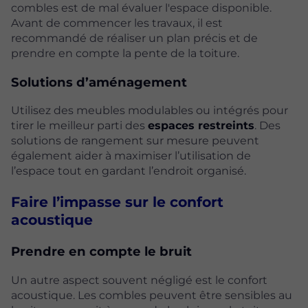
combles est de mal évaluer l'espace disponible.
Avant de commencer les travaux, il est
recommandé de réaliser un plan précis et de
prendre en compte la pente de la toiture.
Solutions d’aménagement
Utilisez des meubles modulables ou intégrés pour
tirer le meilleur parti des
espaces restreints
. Des
solutions de rangement sur mesure peuvent
également aider à maximiser l’utilisation de
l’espace tout en gardant l’endroit organisé.
Faire l’impasse sur le confort
acoustique
Prendre en compte le bruit
Un autre aspect souvent négligé est le confort
acoustique. Les combles peuvent être sensibles au