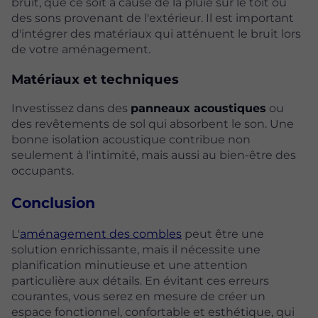
bruit, que ce soit à cause de la pluie sur le toit ou
des sons provenant de l'extérieur. Il est important
d'intégrer des matériaux qui atténuent le bruit lors
de votre aménagement.
Matériaux et techniques
Investissez dans des
panneaux acoustiques
ou
des revêtements de sol qui absorbent le son. Une
bonne isolation acoustique contribue non
seulement à l'intimité, mais aussi au bien-être des
occupants.
Conclusion
L'
aménagement des combles
peut être une
solution enrichissante, mais il nécessite une
planification minutieuse et une attention
particulière aux détails. En évitant ces erreurs
courantes, vous serez en mesure de créer un
espace fonctionnel, confortable et esthétique, qui