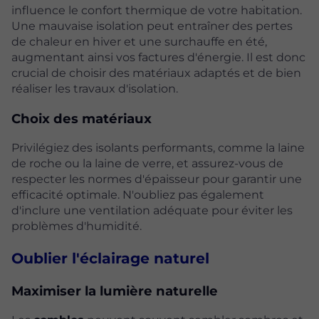
influence le confort thermique de votre habitation.
Une mauvaise isolation peut entraîner des pertes
de chaleur en hiver et une surchauffe en été,
augmentant ainsi vos factures d'énergie. Il est donc
crucial de choisir des matériaux adaptés et de bien
réaliser les travaux d'isolation.
Choix des matériaux
Privilégiez des isolants performants, comme la laine
de roche ou la laine de verre, et assurez-vous de
respecter les normes d'épaisseur pour garantir une
efficacité optimale. N'oubliez pas également
d'inclure une ventilation adéquate pour éviter les
problèmes d'humidité.
Oublier l'éclairage naturel
Maximiser la lumière naturelle