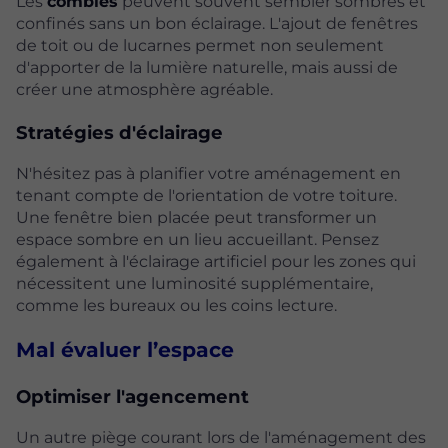
Les
combles
peuvent souvent sembler sombres et
confinés sans un bon éclairage. L'ajout de fenêtres
de toit ou de lucarnes permet non seulement
d'apporter de la lumière naturelle, mais aussi de
créer une atmosphère agréable.
Stratégies d'éclairage
N'hésitez pas à planifier votre aménagement en
tenant compte de l'orientation de votre toiture.
Une fenêtre bien placée peut transformer un
espace sombre en un lieu accueillant. Pensez
également à l'éclairage artificiel pour les zones qui
nécessitent une luminosité supplémentaire,
comme les bureaux ou les coins lecture.
Mal évaluer l’espace
Optimiser l'agencement
Un autre piège courant lors de l'aménagement des