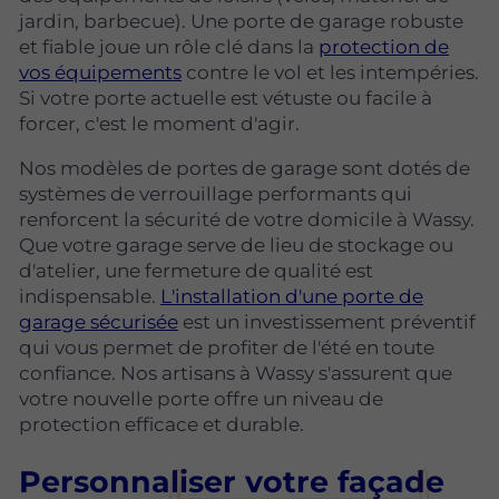
jardin, barbecue). Une porte de garage robuste
et fiable joue un rôle clé dans la
protection de
vos équipements
contre le vol et les intempéries.
Si votre porte actuelle est vétuste ou facile à
forcer, c'est le moment d'agir.
Nos modèles de portes de garage sont dotés de
systèmes de verrouillage performants qui
renforcent la sécurité de votre domicile à Wassy.
Que votre garage serve de lieu de stockage ou
d'atelier, une fermeture de qualité est
indispensable.
L'installation d'une porte de
garage sécurisée
est un investissement préventif
qui vous permet de profiter de l'été en toute
confiance. Nos artisans à Wassy s'assurent que
votre nouvelle porte offre un niveau de
protection efficace et durable.
Personnaliser votre façade