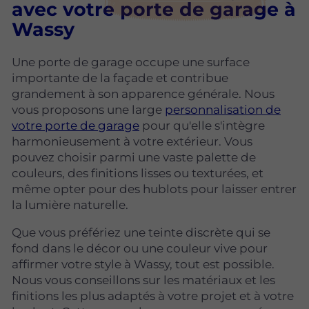
avec votre porte de garage à
Wassy
Une porte de garage occupe une surface
importante de la façade et contribue
grandement à son apparence générale. Nous
vous proposons une large
personnalisation de
votre porte de garage
pour qu'elle s'intègre
harmonieusement à votre extérieur. Vous
pouvez choisir parmi une vaste palette de
couleurs, des finitions lisses ou texturées, et
même opter pour des hublots pour laisser entrer
la lumière naturelle.
Que vous préfériez une teinte discrète qui se
fond dans le décor ou une couleur vive pour
affirmer votre style à Wassy, tout est possible.
Nous vous conseillons sur les matériaux et les
finitions les plus adaptés à votre projet et à votre