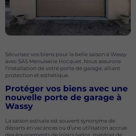
Sécurisez vos biens pour la belle saison à Wassy
avec SAS Menuiserie Hocquet. Nous assurons
l'installation de votre porte de garage, alliant
protection et esthétique.
Protéger vos biens avec une
nouvelle porte de garage à
Wassy
La saison estivale est souvent synonyme de
départs en vacances ou d'une utilisation accrue
des équipements de loisirs (vélos, matériel de