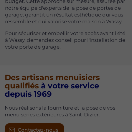
budget. Cette approche sur mesure, assurée par
notre équipe d'experts de la pose de portes de
garage, garantit un résultat esthétique qui vous
ressemble et qui valorise votre maison à Wassy.
Pour sécuriser et embellir votre accès avant l'été
à Wassy, demandez conseil pour l'installation de
votre porte de garage.
Des artisans menuisiers
qualifiés
à votre service
depuis 1969
Nous réalisons la fourniture et la pose de vos
menuiseries extérieures à Saint-Dizier.
Contactez-nous