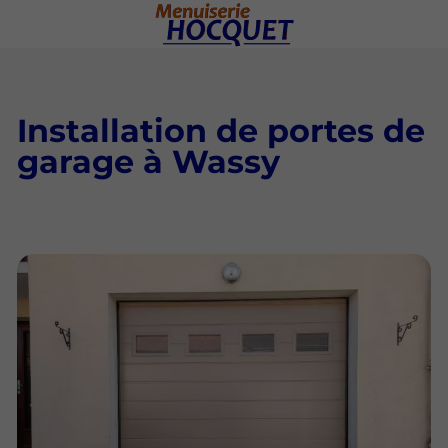
Installation de portes de
garage à Wassy