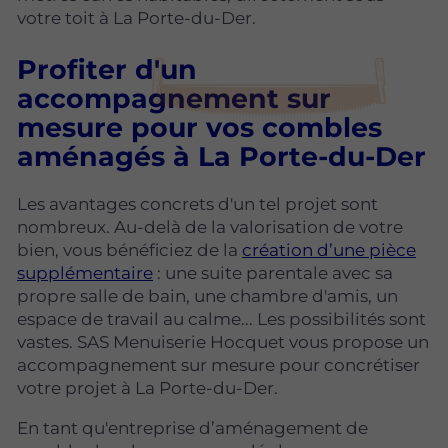
votre toit à La Porte-du-Der.
Profiter d'un
accompagnement sur
mesure pour vos combles
aménagés à La Porte-du-Der
Les avantages concrets d'un tel projet sont
nombreux. Au-delà de la valorisation de votre
bien, vous bénéficiez de la
création d’une pièce
supplémentaire
: une suite parentale avec sa
propre salle de bain, une chambre d'amis, un
espace de travail au calme... Les possibilités sont
vastes. SAS Menuiserie Hocquet vous propose un
accompagnement sur mesure pour concrétiser
votre projet à La Porte-du-Der.
En tant qu'entreprise d’aménagement de