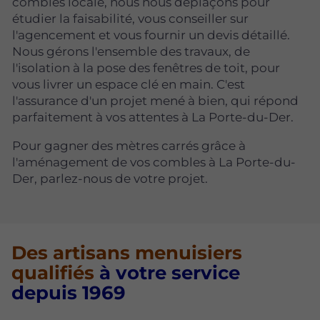
combles locale, nous nous déplaçons pour
étudier la faisabilité, vous conseiller sur
l'agencement et vous fournir un devis détaillé.
Nous gérons l'ensemble des travaux, de
l'isolation à la pose des fenêtres de toit, pour
vous livrer un espace clé en main. C'est
l'assurance d'un projet mené à bien, qui répond
parfaitement à vos attentes à La Porte-du-Der.
Pour gagner des mètres carrés grâce à
l'aménagement de vos combles à La Porte-du-
Der, parlez-nous de votre projet.
Des artisans menuisiers
qualifiés
à votre service
depuis 1969