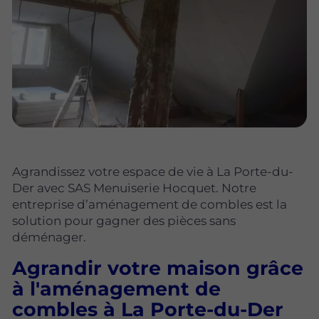
Agrandissez votre espace de vie à La Porte-du-
Der avec SAS Menuiserie Hocquet. Notre
entreprise d’aménagement de combles est la
solution pour gagner des pièces sans
déménager.
Agrandir votre maison grâce
à l'aménagement de
combles à La Porte-du-Der