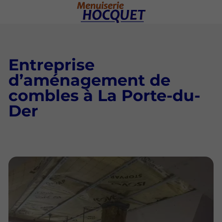
Entreprise
d’aménagement de
combles à La Porte-du-
Der