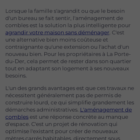
Lorsque la famille s'agrandit ou que le besoin
d'un bureau se fait sentir, l'aménagement de
combles est la solution la plus intelligente pour
agrandir votre maison sans déménager
. C'est
une alternative bien moins coûteuse et
contraignante qu'une extension ou l'achat d'un
nouveau bien. Pour les propriétaires à La Porte-
du-Der, cela permet de rester dans son quartier
tout en adaptant son logement à ses nouveaux
besoins.
L'un des grands avantages est que ces travaux ne
nécessitent généralement pas de permis de
construire lourd, ce qui simplifie grandement les
démarches administratives.
L'aménagement de
combles
est une réponse concrète au manque
d'espace. C'est un projet de rénovation qui
optimise l'existant pour créer de nouveaux
mètres carrés habitables, directement sous