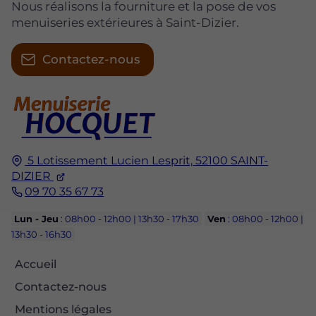
Nous réalisons la fourniture et la pose de vos
menuiseries extérieures à Saint-Dizier.
Contactez-nous
5 Lotissement Lucien Lesprit,
52100
SAINT-
DIZIER
09 70 35 67 73
Lun - Jeu
: 08h00 - 12h00 | 13h30 - 17h30
Ven
: 08h00 - 12h00 |
13h30 - 16h30
Accueil
Contactez-nous
Mentions légales